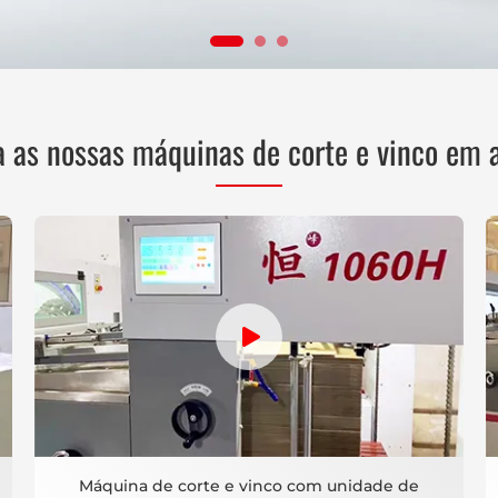
a as nossas máquinas de corte e vinco em 
Máquina de corte e vinco com unidade de