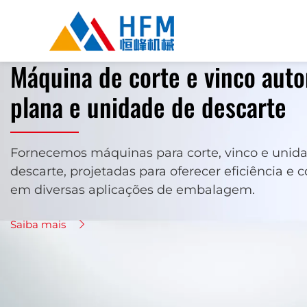
Máquina de corte e vinco aut
plana e unidade de descarte
Fornecemos máquinas para corte, vinco e unid
descarte, projetadas para oferecer eficiência e c
em diversas aplicações de embalagem.
Saiba mais