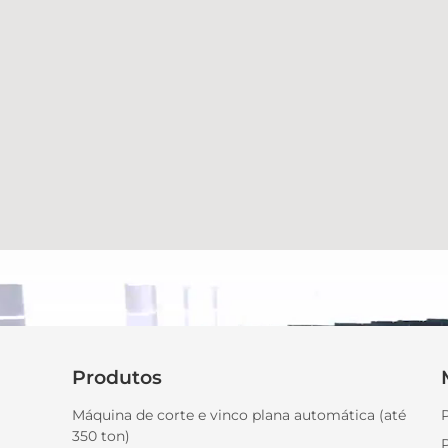
Produtos
Máquina de corte e vinco plana automática (até
350 ton)