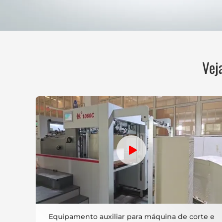
Vej
Equipamento auxiliar para máquina de corte e