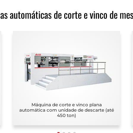
as automáticas de corte e vinco de mes
Máquina de corte e vinco plana
automática com unidade de descarte (até
450 ton)