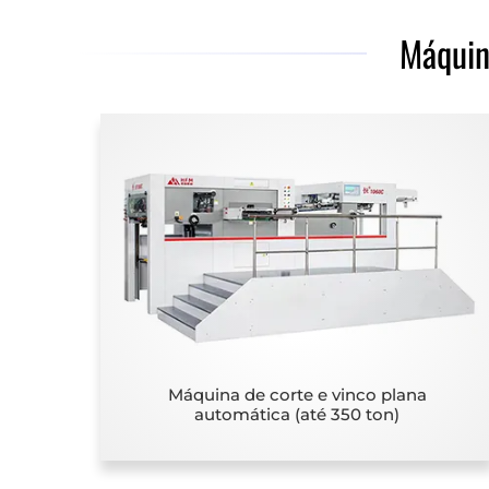
Máquin
Máquina de corte e vinco plana
automática (até 350 ton)