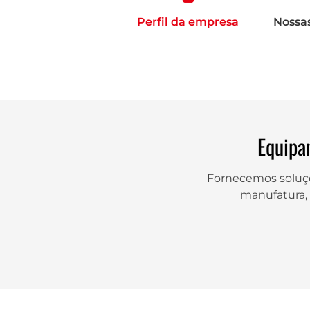
Perfil da empresa
Nossas
Equipa
Fornecemos soluçõ
manufatura, 