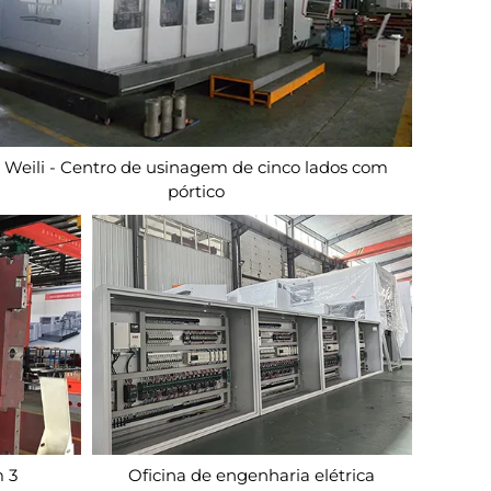
Weili - Centro de usinagem de cinco lados com
pórtico
 3
Oficina de engenharia elétrica