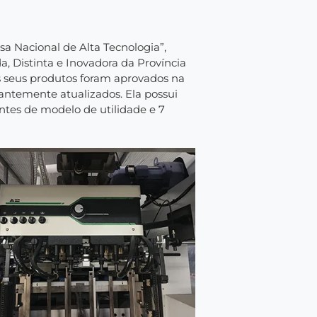
a Nacional de Alta Tecnologia”,
a, Distinta e Inovadora da Província
s seus produtos foram aprovados na
antemente atualizados. Ela possui
entes de modelo de utilidade e 7