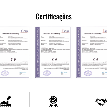
Certificações