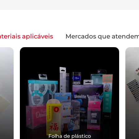
teriais aplicáveis
Mercados que atende
Folha de plástico