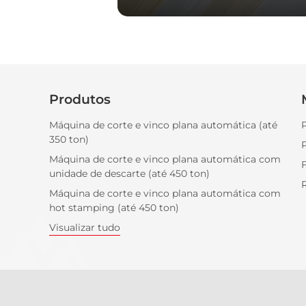
Produtos
Máquina de corte e vinco plana automática (até
350 ton)
Máquina de corte e vinco plana automática com
F
unidade de descarte (até 450 ton)
Máquina de corte e vinco plana automática com
hot stamping (até 450 ton)
Visualizar tudo