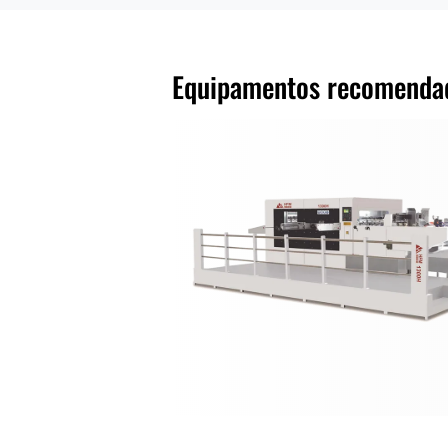
Equipamentos recomenda