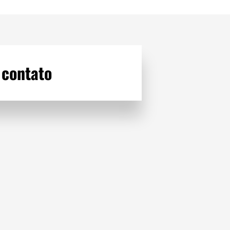
 contato